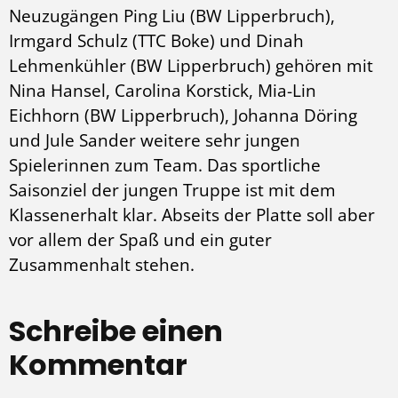
Neuzugängen Ping Liu (BW Lipperbruch),
Irmgard Schulz (TTC Boke) und Dinah
Lehmenkühler (BW Lipperbruch) gehören mit
Nina Hansel, Carolina Korstick, Mia-Lin
Eichhorn (BW Lipperbruch), Johanna Döring
und Jule Sander weitere sehr jungen
Spielerinnen zum Team. Das sportliche
Saisonziel der jungen Truppe ist mit dem
Klassenerhalt klar. Abseits der Platte soll aber
vor allem der Spaß und ein guter
Zusammenhalt stehen.
Schreibe einen
Kommentar