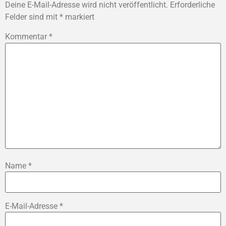
Deine E-Mail-Adresse wird nicht veröffentlicht.
Erforderliche
Felder sind mit
*
markiert
Kommentar
*
Name
*
E-Mail-Adresse
*