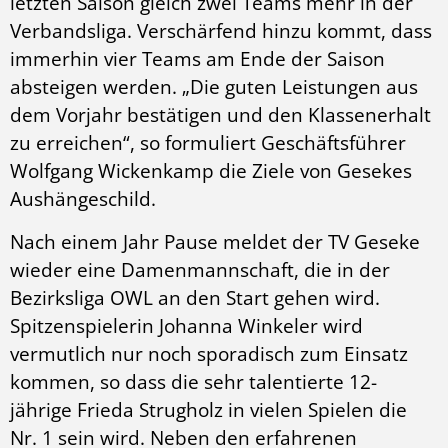
letzten Saison gleich zwei Teams mehr in der
Verbandsliga. Verschärfend hinzu kommt, dass
immerhin vier Teams am Ende der Saison
absteigen werden. „Die guten Leistungen aus
dem Vorjahr bestätigen und den Klassenerhalt
zu erreichen“, so formuliert Geschäftsführer
Wolfgang Wickenkamp die Ziele von Gesekes
Aushängeschild.
Nach einem Jahr Pause meldet der TV Geseke
wieder eine Damenmannschaft, die in der
Bezirksliga OWL an den Start gehen wird.
Spitzenspielerin Johanna Winkeler wird
vermutlich nur noch sporadisch zum Einsatz
kommen, so dass die sehr talentierte 12-
jährige Frieda Strugholz in vielen Spielen die
Nr. 1 sein wird. Neben den erfahrenen