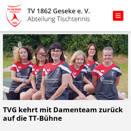
TVG kehrt mit Damenteam zurück
auf die TT-Bühne