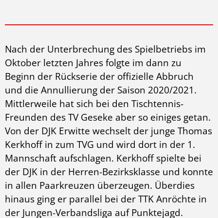
Nach der Unterbrechung des Spielbetriebs im
Oktober letzten Jahres folgte im dann zu
Beginn der Rückserie der offizielle Abbruch
und die Annullierung der Saison 2020/2021.
Mittlerweile hat sich bei den Tischtennis-
Freunden des TV Geseke aber so einiges getan.
Von der DJK Erwitte wechselt der junge Thomas
Kerkhoff in zum TVG und wird dort in der 1.
Mannschaft aufschlagen. Kerkhoff spielte bei
der DJK in der Herren-Bezirksklasse und konnte
in allen Paarkreuzen überzeugen. Überdies
hinaus ging er parallel bei der TTK Anröchte in
der Jungen-Verbandsliga auf Punktejagd.