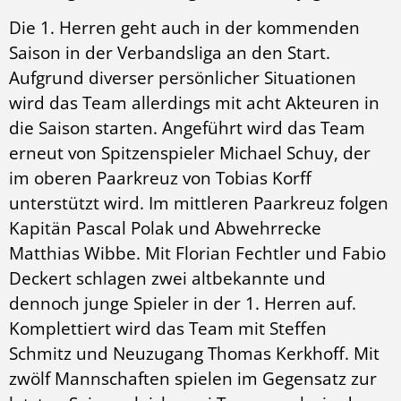
Die 1. Herren geht auch in der kommenden
Saison in der Verbandsliga an den Start.
Aufgrund diverser persönlicher Situationen
wird das Team allerdings mit acht Akteuren in
die Saison starten. Angeführt wird das Team
erneut von Spitzenspieler Michael Schuy, der
im oberen Paarkreuz von Tobias Korff
unterstützt wird. Im mittleren Paarkreuz folgen
Kapitän Pascal Polak und Abwehrrecke
Matthias Wibbe. Mit Florian Fechtler und Fabio
Deckert schlagen zwei altbekannte und
dennoch junge Spieler in der 1. Herren auf.
Komplettiert wird das Team mit Steffen
Schmitz und Neuzugang Thomas Kerkhoff. Mit
zwölf Mannschaften spielen im Gegensatz zur