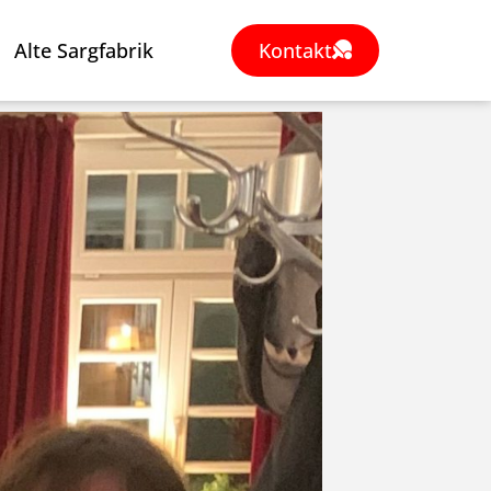
Alte Sargfabrik
Kontakt