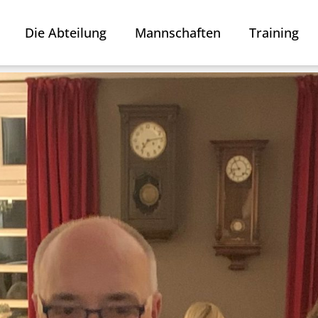
Die Abteilung
Mannschaften
Training