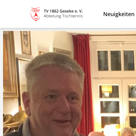
Neuigkeiten