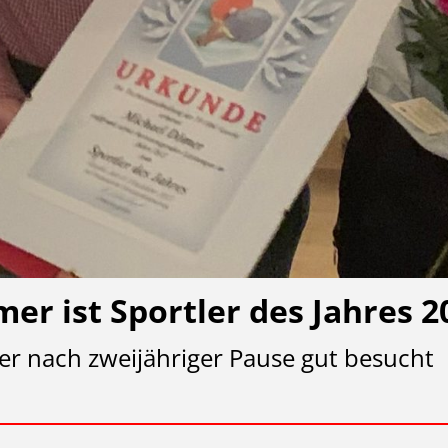
er ist Sportler des Jahres 2
er nach zweijähriger Pause gut besucht